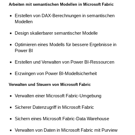
Arbeiten mit semantischen Modellen in Microsoft Fabric
Erstellen von DAX-Berechnungen in semantischen
Modellen
Design skalierbarer semantischer Modelle
Optimieren eines Modells für bessere Ergebnisse in
Power BI
Erstellen und Verwalten von Power BI-Ressourcen
Erzwingen von Power BI-Modellsicherheit
Verwalten und Steuern von Microsoft Fabric
Verwalten einer Microsoft Fabric-Umgebung
Sicherer Datenzugriff in Microsoft Fabric
Sichern eines Microsoft Fabric-Data Warehouse
Verwalten von Daten in Microsoft Fabric mit Purview