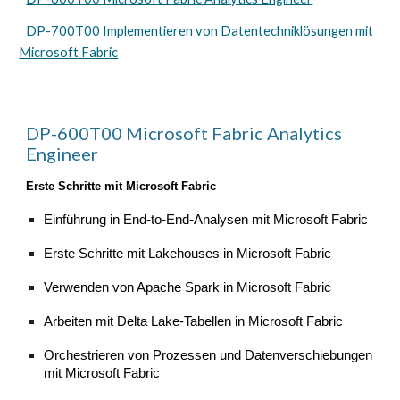
DP-700T00 Implementieren von Datentechniklösungen mit
Microsoft Fabric
DP-600T00
Microsoft Fabric Analytics
Engineer
Erste Schritte mit Microsoft Fabric
Einführung in End-to-End-Analysen mit Microsoft Fabric
Erste Schritte mit Lakehouses in Microsoft Fabric
Verwenden von Apache Spark in Microsoft Fabric
Arbeiten mit Delta Lake-Tabellen in Microsoft Fabric
Orchestrieren von Prozessen und Datenverschiebungen
mit Microsoft Fabric