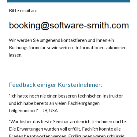
Bitte email an:
Wir werden Sie umgehend kontaktieren und Ihnen ein
Buchungsformular sowie weitere Informationen zukommen
lassen.
Feedback einiger Kursteilnehmer:
"Ich hatte noch nie einen besseren technischen Instruktor
und ich habe bereits an vielen Fachlehrgängen
teilgenommen" —JB, USA
"War bisher das beste Seminar an dem ich telnehmen durfte.
Die Erwartungen wurden voll erfüllt. Fachlich konnte alle
Fragen beantworten werden. Erklärungen waren schlüssig.