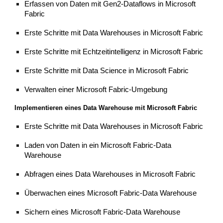
Erfassen von Daten mit Gen2-Dataflows in Microsoft
Fabric
Erste Schritte mit Data Warehouses in Microsoft Fabric
Erste Schritte mit Echtzeitintelligenz in Microsoft Fabric
Erste Schritte mit Data Science in Microsoft Fabric
Verwalten einer Microsoft Fabric-Umgebung
Implementieren eines Data Warehouse mit Microsoft Fabric
Erste Schritte mit Data Warehouses in Microsoft Fabric
Laden von Daten in ein Microsoft Fabric-Data
Warehouse
Abfragen eines Data Warehouses in Microsoft Fabric
Überwachen eines Microsoft Fabric-Data Warehouse
Sichern eines Microsoft Fabric-Data Warehouse