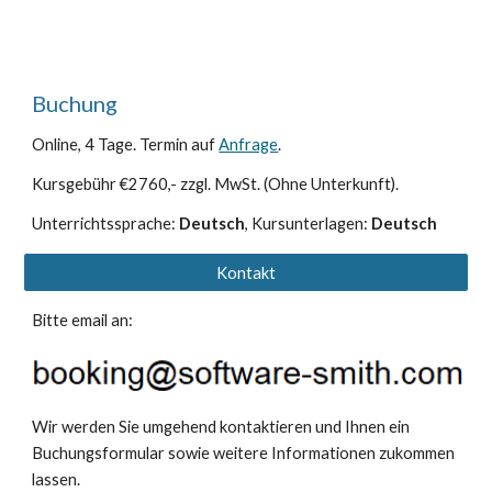
Buchung
Online, 4 Tage.
Termin auf
Anfrage
.
Kursgebühr €2760,- zzgl. MwSt. (Ohne Unterkunft).
Unterrichtssprache:
Deutsch
, Kursunterlagen:
Deutsch
Kontakt
Bitte email an:
Wir werden Sie umgehend kontaktieren und Ihnen ein
Buchungsformular sowie weitere Informationen zukommen
lassen.