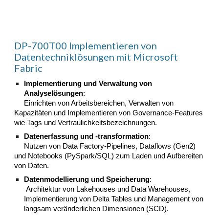
DP-700T00 Implementieren von
Datentechniklösungen mit Microsoft
Fabric
Implementierung und Verwaltung von
Analyselösungen
:
Einrichten von Arbeitsbereichen, Verwalten von
Kapazitäten und Implementieren von Governance-Features
wie Tags und Vertraulichkeitsbezeichnungen.
Datenerfassung und -transformation
:
Nutzen von Data Factory-Pipelines, Dataflows (Gen2)
und Notebooks (PySpark/SQL) zum Laden und Aufbereiten
von Daten.
Datenmodellierung und Speicherung
:
Architektur von Lakehouses und Data Warehouses,
Implementierung von Delta Tables und Management von
langsam veränderlichen Dimensionen (SCD).