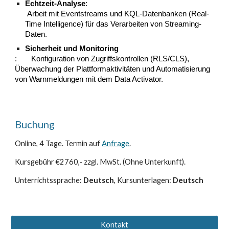
Echtzeit-Analyse
:
Arbeit mit Eventstreams und KQL-Datenbanken (Real-
Time Intelligence) für das Verarbeiten von Streaming-
Daten.
Sicherheit und Monitoring
:
Konfiguration von Zugriffskontrollen (RLS/CLS),
Überwachung der Plattformaktivitäten und Automatisierung
von Warnmeldungen mit dem Data Activator.
Buchung
Online, 4 Tage.
Termin auf
Anfrage
.
Kursgebühr €2760,- zzgl. MwSt. (Ohne Unterkunft).
Unterrichtssprache:
Deutsch
, Kursunterlagen:
Deutsch
Kontakt