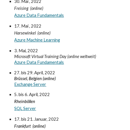
30. Mai
, 2022
Freising (online)
Azure Data Fundamentals
17. Mai
, 2022
Harsewinkel (online)
Azure Machine Learning
3. Mai, 2022
Microsoft Virtual Training Day (online weltweit)
Azure Data Fundamentals
27. bis 29. April, 2022
Brüssel, Belgien (online)
Exchange Server
5. bis 6. April
, 2022
Rheinböllen
SQL Server
17. bis 21. Januar
, 2022
Frankfurt
(online)