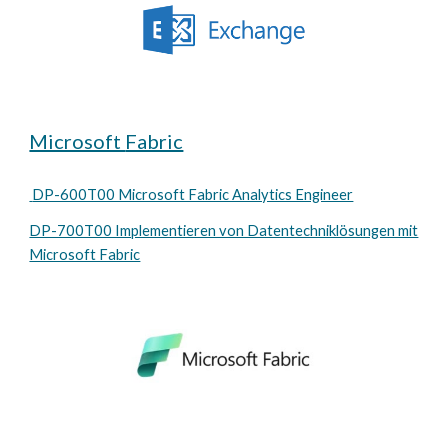
Microsoft
Fabric
DP-600T00 Microsoft Fabric Analytics Engineer
DP-700T00 Implementieren von Datentechniklösungen mit
Microsoft Fabric