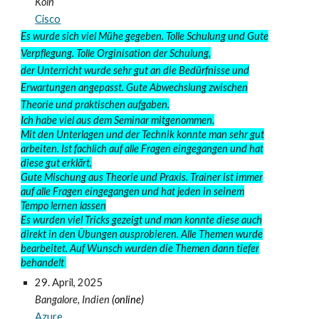
Köln
Cisco
Es wurde sich viel Mühe gegeben. Tolle Schulung und Gute
Verpflegung. Tolle Orginisation der Schulung,
der Unterricht wurde sehr gut an die Bedürfnisse und
Erwartungen angepasst. Gute Abwechslung zwischen
Theorie und praktischen aufgaben.
Ich habe viel aus dem Seminar mitgenommen.
Mit den Unterlagen und der Technik konnte man sehr gut
arbeiten. Ist fachlich auf alle Fragen eingegangen und hat
diese gut erklärt.
Gute Mischung aus Theorie und Praxis. Trainer ist immer
auf alle Fragen eingegangen und hat jeden in seinem
Tempo lernen lassen
Es wurden viel Tricks gezeigt und man konnte diese auch
direkt in den Übungen ausprobieren. Alle Themen wurde
bearbeitet. Auf Wunsch wurden die Themen dann tiefer
behandelt
29. April
, 2025
Bangalore, Indien
(online)
Azure