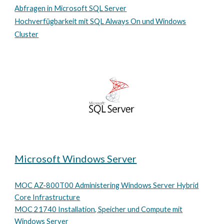
Abfragen in Microsoft SQL Serve
r
Hochverfügbarkeit mit SQL Always On und Windows
Cluster
Microsoft Windows Server
MOC AZ-800T00 Administering Windows Server Hybrid
Core Infrastructure
MOC 21
740
Installation, Speicher und Compute mit
Windows Serve
r