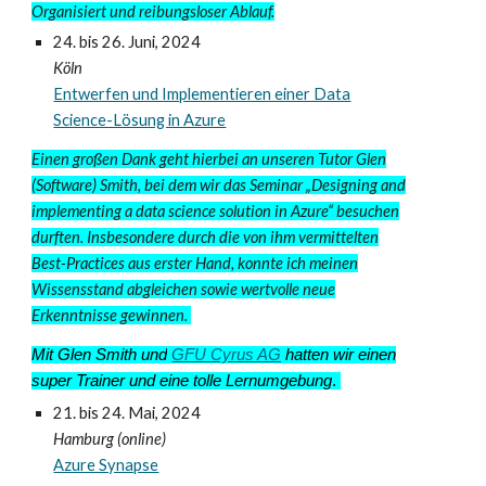
Organisiert und reibungsloser Ablauf.
24
. bis
26
. Juni
, 2024
Köln
Entwerfen und Implementieren einer Data
Science-Lösung in Azure
Einen großen Dank geht hierbei an unseren Tutor Glen
(Software) Smith, bei dem wir das Seminar „Designing and
implementing a data science solution in Azure“ besuchen
durften. Insbesondere durch die von ihm vermittelten
Best-Practices aus erster Hand, konnte ich meinen
Wissensstand abgleichen sowie wertvolle neue
Erkenntnisse gewinnen.
Mit Glen Smith und
GFU Cyrus AG
hatten wir einen
super Trainer und eine tolle Lernumgebung
.
21. bis 24. Mai
, 2024
Hamburg (online)
Azure Synapse