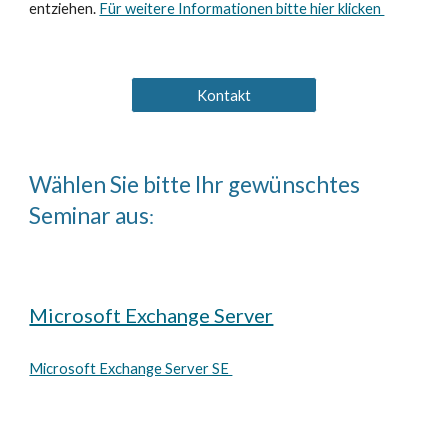
entziehen.
Für weitere Informationen bitte hier klicken
Kontakt
Wählen Sie bitte Ihr gewünschtes
Seminar aus
:
Microsoft Exchange Server
Microsoft Exchange Server SE