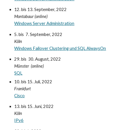
12. bis 13. September
, 2022
Montabaur (online)
Windows Server Administration
5. bis 7. September
, 2022
Köln
Windows Failover Clustering und SQL AlwaysOn
29. bis 30. August
, 2022
Münster (online)
SQL
10. bis 15. Juli
, 2022
Frankfurt
Cisco
13. bis 15. Juni
, 2022
Köln
IPv6