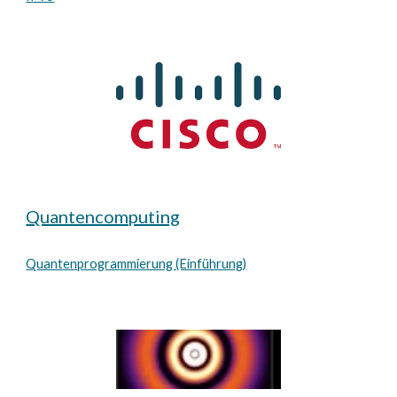
Quantencomputing
Quantenprogrammierung (Einführung)