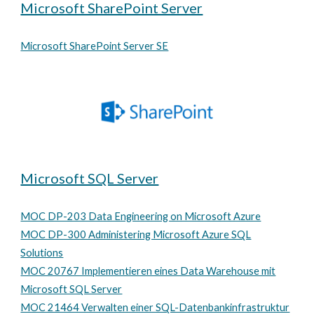
Microsoft SharePoint Server
Microsoft SharePoint Server SE
Microsoft SQL Server
MOC DP-203 Data Engineering on Microsoft Azure
MOC DP-300 Administering Microsoft Azure SQL
Solutions
MOC 20767 Implementieren eines Data Warehouse mit
Microsoft SQL Server
MOC 21464 Verwalten einer SQL-Datenbankinfrastruktur