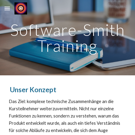
Skip to main content
Skip to navigation
Software-Smith
Training
Unser Konzept
Das Ziel: komplexe technische Zusammenhänge an die
Kursteilnehmer weiterzuvermitteln. Nicht nur einzelne
Funktionen zu kennen, sondern zu verstehen, warum das
Produkt entwickelt wurde, als auch ein tiefes Verständnis
für solche Abläufe zu entwickeln, die sich dem Auge