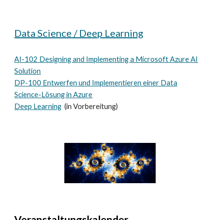
Data Science / Deep Learning
AI-102 Designing and Implementing a Microsoft Azure AI
Solution
DP-100 Entwerfen und Implementieren einer Data
Science-Lösung in Azure
Deep Learning
(in Vorbereitung)
Veranstaltungskalender