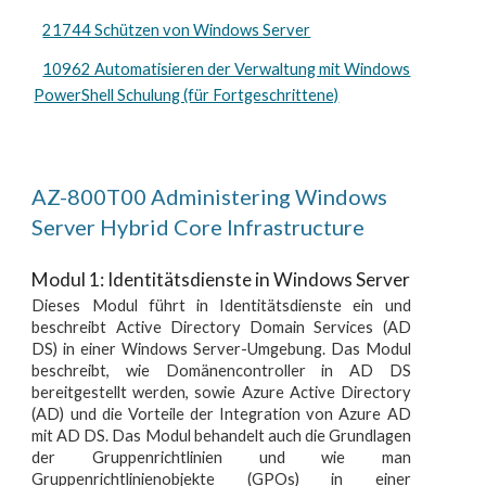
21744 Schützen von Windows Server
10962 Automatisieren der Verwaltung mit Windows
PowerShell Schulung (für Fortgeschrittene)
AZ-800T00 Administering Windows
Server Hybrid Core Infrastructure
Modul 1: Identitätsdienste in Windows Server
Dieses Modul führt in Identitätsdienste ein und
beschreibt Active Directory Domain Services (AD
DS) in einer Windows Server-Umgebung. Das Modul
beschreibt, wie Domänencontroller in AD DS
bereitgestellt werden, sowie Azure Active Directory
(AD) und die Vorteile der Integration von Azure AD
mit AD DS. Das Modul behandelt auch die Grundlagen
der Gruppenrichtlinien und wie man
Gruppenrichtlinienobjekte (GPOs) in einer