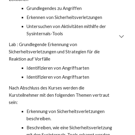
Grundlegendes zu Angriffen
Erkennen von Sicherheitsverletzungen
Untersuchen von Aktivitäten mithilfe der
Sysinternals-Tools
Lab : Grundlegende Erkennung von
Sicherheitsverletzungen und Strategien für die
Reaktion auf Vorfälle
Identifizieren von Angriffsarten
Identifizieren von Angriffsarten
Nach Abschluss des Kurses werden die
Kursteilnehmer mit den folgenden Themen vertraut
sein:
Erkennung von Sicherheitsverletzungen
beschreiben.
Beschreiben, wie eine Sicherheitsverletzung
mit den Sysinternals-Tools erkannt werden