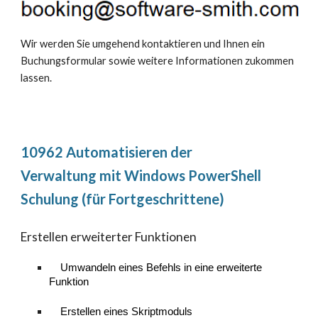
Wir werden Sie umgehend kontaktieren und Ihnen ein
Buchungsformular sowie weitere Informationen zukommen
lassen.
10962 Automatisieren der
Verwaltung mit Windows PowerShell
Schulung (für Fortgeschrittene)
Erstellen erweiterter Funktionen
Umwandeln eines Befehls in eine erweiterte
Funktion
Erstellen eines Skriptmoduls