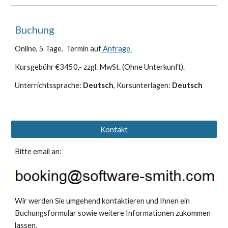
Buchung
Online, 5 Tage. Termin
auf
Anfrage
.
Kursgebühr €3450,- zzgl. MwSt. (Ohne Unterkunft).
Unterrichtssprache:
Deutsch
, Kursunterlagen:
Deutsch
Kontakt
Bitte email an:
Wir werden Sie umgehend kontaktieren und Ihnen ein
Buchungsformular sowie weitere Informationen zukommen
lassen.