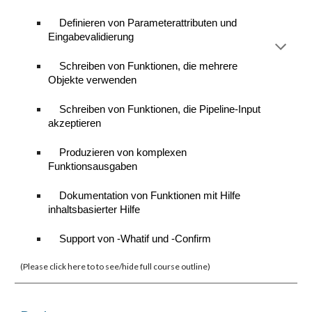
Definieren von Parameterattributen und
Eingabevalidierung
Schreiben von Funktionen, die mehrere
Objekte verwenden
Schreiben von Funktionen, die Pipeline-Input
akzeptieren
Produzieren von komplexen
Funktionsausgaben
Dokumentation von Funktionen mit Hilfe
inhaltsbasierter Hilfe
Support von -Whatif und -Confirm
(Please click here to to see/hide full course outline)