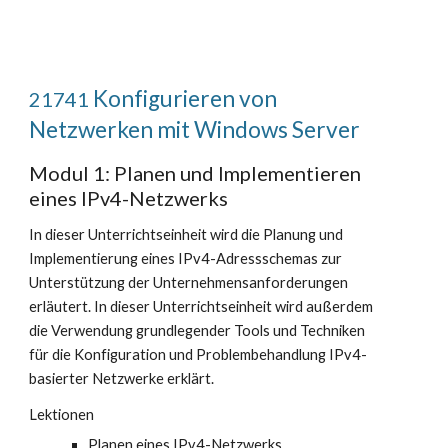
Konfigurieren von
21741
Netzwerken mit Windows Server
Modul 1: Planen und Implementieren
eines IPv4-Netzwerks
In dieser Unterrichtseinheit wird die Planung und
Implementierung eines IPv4-Adressschemas zur
Unterstützung der Unternehmensanforderungen
erläutert. In dieser Unterrichtseinheit wird außerdem
die Verwendung grundlegender Tools und Techniken
für die Konfiguration und Problembehandlung IPv4-
basierter Netzwerke erklärt.
Lektionen
Planen eines IPv4-Netzwerks