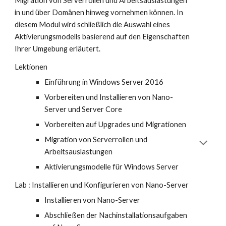
Migration von Serverrollen und Arbeitsauslastungen
in und über Domänen hinweg vornehmen können. In
diesem Modul wird schließlich die Auswahl eines
Aktivierungsmodells basierend auf den Eigenschaften
Ihrer Umgebung erläutert.
Lektionen
Einführung in Windows Server 2016
Vorbereiten und Installieren von Nano-
Server und Server Core
Vorbereiten auf Upgrades und Migrationen
Migration von Serverrollen und
Arbeitsauslastungen
Aktivierungsmodelle für Windows Server
Lab : Installieren und Konfigurieren von Nano-Server
Installieren von Nano-Server
Abschließen der Nachinstallationsaufgaben