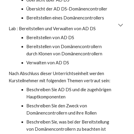
Übersicht der AD DS-Domänencontroller
Bereitstellen eines Domänencontrollers
Lab : Bereitstellen und Verwalten von AD DS
Bereitstellen von AD DS
Bereitstellen von Domänencontrollern
durch Klonen von Domänencontrollern
Verwalten von AD DS
Nach Abschluss dieser Unterrichtseinheit werden
Kursteilnehmer mit folgenden Themen vertraut sein:
Beschreiben Sie AD DS und die zugehörigen
Hauptkomponenten
Beschreiben Sie den Zweck von
Domänencontrollern und ihre Rollen
Beschreiben Sie, was bei der Bereitstellung
von Domänencontrollern zu beachten ist