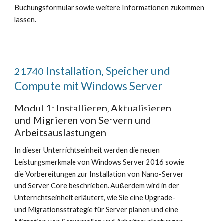
Buchungsformular sowie weitere Informationen zukommen
lassen.
Installation, Speicher und
21740
Compute mit Windows Server
Modul 1: Installieren, Aktualisieren
und Migrieren von Servern und
Arbeitsauslastungen
In dieser Unterrichtseinheit werden die neuen
Leistungsmerkmale von Windows Server 2016 sowie
die Vorbereitungen zur Installation von Nano-Server
und Server Core beschrieben. Außerdem wird in der
Unterrichtseinheit erläutert, wie Sie eine Upgrade-
und Migrationsstrategie für Server planen und eine