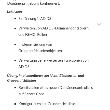
Domänenumgebung konfiguriert.
Lektionen
Einführung in AD DS
Verwalten von AD DS-Domänencontrollern
und FSMO-Rollen
Implementierung von
Gruppenrichtlinienobjekten
Verwaltung der erweiterten Funktionen von
AD DS
Übung: Implementieren von Identitätsdiensten und
Gruppenrichtlinien
Bereitstellen eines neuen Domänencontrollers
auf Server Core
Konfigurieren der Gruppenrichtlinie