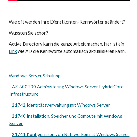
Wie oft werden Ihre Dienstkonten-Kennwörter geändert?
Wussten Sie schon?
Active Directory kann die ganze Arbeit machen, hier ist ein
Link
wie AD die Kennworte automatisch aktualisieren kann.
Windows Server Schulung
AZ-800T00 Administering Windows Server Hybrid Core
Infrastructure
21742 Identitätsverwaltung mit Windows Server
21740 Installation, Speicher und Compute mit Windows
Server
21741 Konfigurieren von Netzwerken mit Windows Server