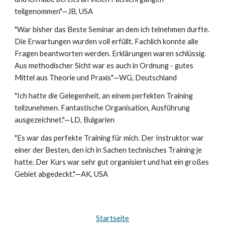
teilgenommen"—JB, USA
"War bisher das Beste Seminar an dem ich telnehmen durfte.
Die Erwartungen wurden voll erfüllt. Fachlich konnte alle
Fragen beantworten werden. Erklärungen waren schlüssig.
Aus methodischer Sicht war es auch in Ordnung - gutes
Mittel aus Theorie und Praxis"—WG, Deutschland
"Ich hatte die Gelegenheit, an einem perfekten Training
teilzunehmen. Fantastische Organisation, Ausführung
ausgezeichnet."—LD, Bulgarien
"Es war das perfekte Training für mich. Der Instruktor war
einer der Besten, den ich in Sachen technisches Training je
hatte. Der Kurs war sehr gut organisiert und hat ein großes
Gebiet abgedeckt."—AK, USA
Startseite