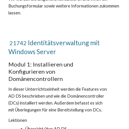
Buchungsformular sowie weitere Informationen zukommen
lassen.
Identitätsverwaltung mit
21742
Windows Server
Modul 1: Installieren und
Konfigurieren von
Domänencontrollern
In dieser Unterrichtseinheit werden die Features von
AD DS beschrieben und wie die Domänencontroller
(DCs) installiert werden. Außerdem befasst es sich
mit Überlegungen für eine Bereitstellung von DCs.
Lektionen
Übersicht über AD DS