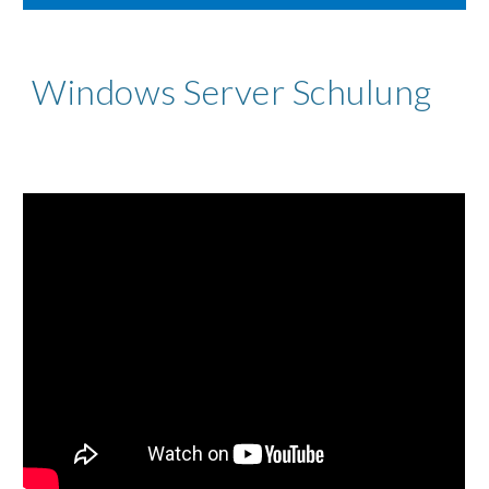
Windows Server Schulung