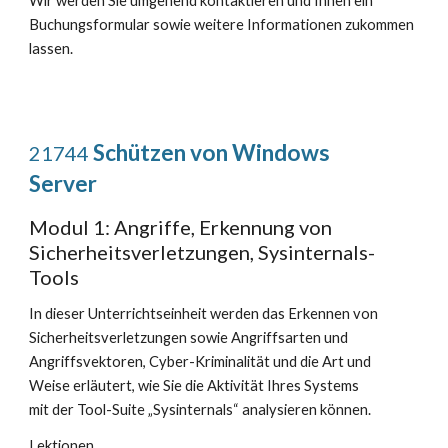
Wir werden Sie umgehend kontaktieren und Ihnen ein
Buchungsformular sowie weitere Informationen zukommen
lassen.
Schützen von Windows
21744
Server
Modul 1: Angriffe, Erkennung von
Sicherheitsverletzungen, Sysinternals-
Tools
In dieser Unterrichtseinheit werden das Erkennen von
Sicherheitsverletzungen sowie Angriffsarten und
Angriffsvektoren, Cyber-Kriminalität und die Art und
Weise erläutert, wie Sie die Aktivität Ihres Systems
mit der Tool-Suite „Sysinternals“ analysieren können.
Lektionen