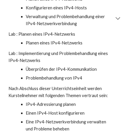
Konfigurieren eines IPv4-Hosts
Verwaltung und Problembehandlung einer
IPv4-Netzwerkverbindung
Lab : Planen eines IPv4-Netzwerks
Planen eines IPv4-Netzwerks
Lab : Implementierung und Problembehandlung eines
IPv4-Netzwerks
Überprüfen der IPv4-Kommunikation
Problembehandlung von IPv4
Nach Abschluss dieser Unterrichtseinheit werden
Kursteilnehmer mit folgenden Themen vertraut sein:
IPv4-Adressierung planen
Einen IPv4-Host konfigurieren
Eine IPv4-Netzwerkverbindung verwalten
und Probleme beheben